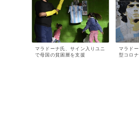
マラドーナ氏、サイン入りユニ
マラドー
で母国の貧困層を支援
型コロナ