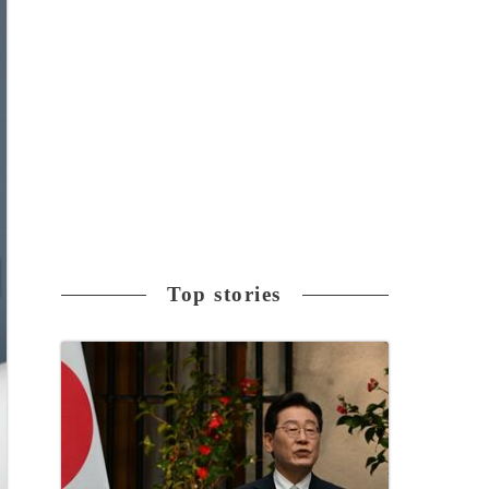
Top stories