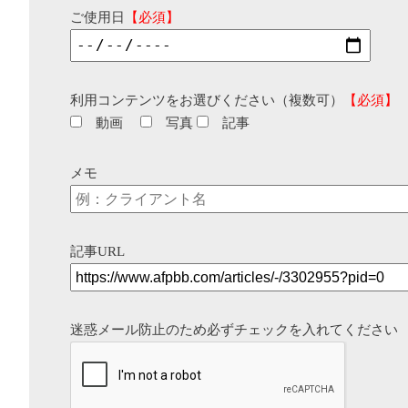
ご使用日
【必須】
利用コンテンツをお選びください（複数可）
【必須】
動画
写真
記事
メモ
記事URL
迷惑メール防止のため必ずチェックを入れてください