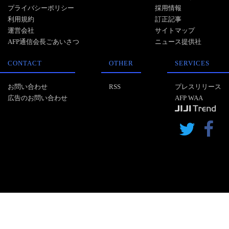
プライバシーポリシー
採用情報
利用規約
訂正記事
運営会社
サイトマップ
AFP通信会長ごあいさつ
ニュース提供社
CONTACT
OTHER
SERVICES
お問い合わせ
RSS
プレスリリース
広告のお問い合わせ
AFP WAA