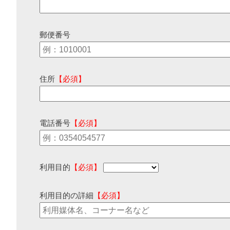
郵便番号
住所
【必須】
電話番号
【必須】
利用目的
【必須】
利用目的の詳細
【必須】