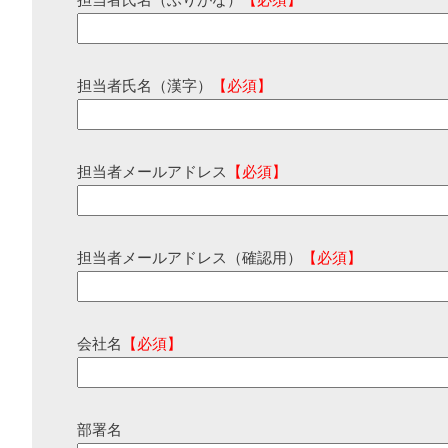
担当者氏名（ふりがな）
【必須】
担当者氏名（漢字）
【必須】
担当者メールアドレス
【必須】
担当者メールアドレス（確認用）
【必須】
会社名
【必須】
部署名