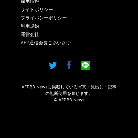
採用情報
サイトポリシー
プライバシーポリシー
利用規約
運営会社
AFP通信会長ごあいさつ
AFPBB Newsに掲載している写真・見出し・記事
の無断使用を禁じます。
© AFPBB News