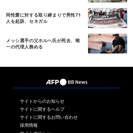
同性愛に対する取り締まりで男性71
人を起訴、セネガル
メッシ選手の父ホルヘ氏が死去、唯
一の代理人務める
サイトからのお知らせ
サイトに関するヘルプ
サイトに関するお問い合わせ
採用情報