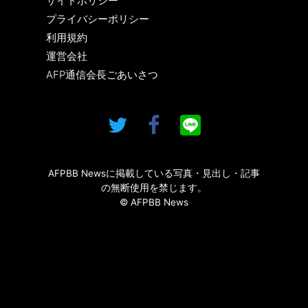
サイトポリシー
プライバシーポリシー
利用規約
運営会社
AFP通信会長ごあいさつ
AFPBB Newsに掲載している写真・見出し・記事
の無断使用を禁じます。
© AFPBB News