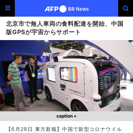
北京市で無人車両の食料配達を開始、中国
版GPSが宇宙からサポート
caption +
【6月29日 東方新報】中国で新型コロナウイル