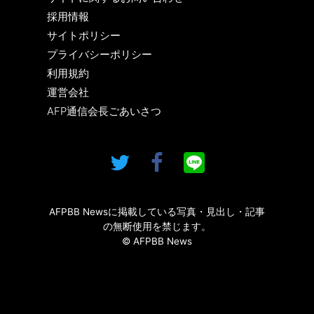
採用情報
サイトポリシー
プライバシーポリシー
利用規約
運営会社
AFP通信会長ごあいさつ
AFPBB Newsに掲載している写真・見出し・記事
の無断使用を禁じます。
© AFPBB News