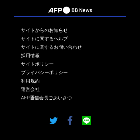
サイトからのお知らせ
サイトに関するヘルプ
サイトに関するお問い合わせ
採用情報
サイトポリシー
プライバシーポリシー
利用規約
運営会社
AFP通信会長ごあいさつ