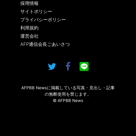
採用情報
サイトポリシー
プライバシーポリシー
利用規約
運営会社
AFP通信会長ごあいさつ
AFPBB Newsに掲載している写真・見出し・記事
の無断使用を禁じます。
© AFPBB News