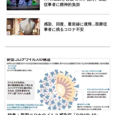
従事者に精神的負担
感染、回復、最前線に復帰…医療従
事者に残るコロナ不安