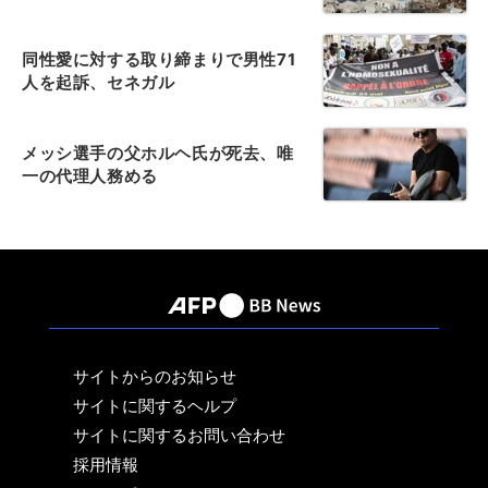
同性愛に対する取り締まりで男性71
人を起訴、セネガル
メッシ選手の父ホルヘ氏が死去、唯
一の代理人務める
サイトからのお知らせ
サイトに関するヘルプ
サイトに関するお問い合わせ
採用情報