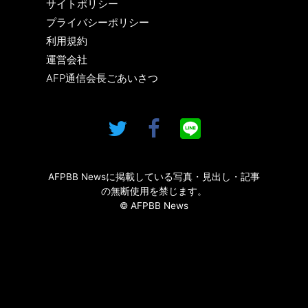
サイトポリシー
プライバシーポリシー
利用規約
運営会社
AFP通信会長ごあいさつ
AFPBB Newsに掲載している写真・見出し・記事
の無断使用を禁じます。
© AFPBB News