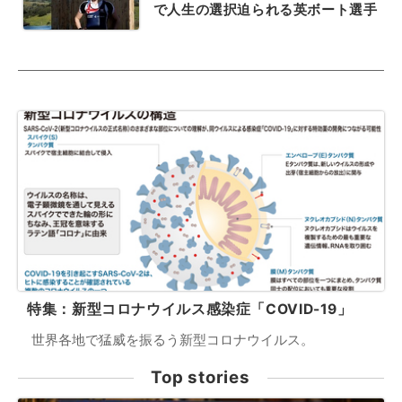
で人生の選択迫られる英ボート選手
特集：新型コロナウイルス感染症「COVID-19」
世界各地で猛威を振るう新型コロナウイルス。
Top stories