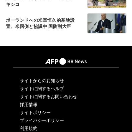
キシコ
ポーランドへの米軍恒久的基地設
置、米国側と協議中 国防副大臣
サイトからのお知らせ
サイトに関するヘルプ
サイトに関するお問い合わせ
採用情報
サイトポリシー
プライバシーポリシー
利用規約