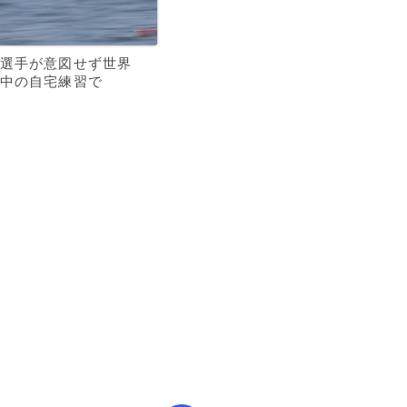
選手が意図せず世界
中の自宅練習で