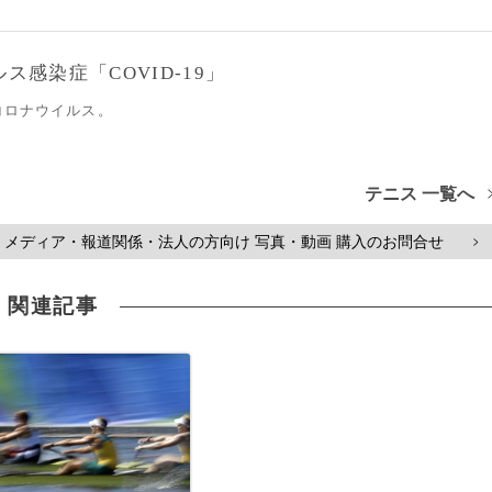
感染症「COVID-19」
コロナウイルス。
テニス 一覧へ
メディア・報道関係・法人の方向け 写真・動画 購入のお問合せ
>
関連記事