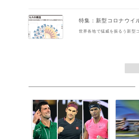
特集：新型コロナウイルス
世界各地で猛威を振るう新型