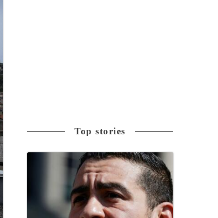
Top stories