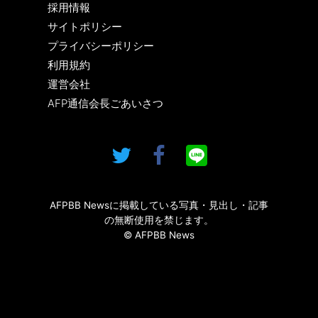
採用情報
サイトポリシー
プライバシーポリシー
利用規約
運営会社
AFP通信会長ごあいさつ
AFPBB Newsに掲載している写真・見出し・記事
の無断使用を禁じます。
© AFPBB News