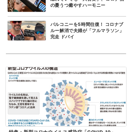
の憂うつ癒やすハーモニー
バルコニーを5時間往復！ コロナブ
ルー解消で夫婦が「フルマラソン」
完走 ドバイ