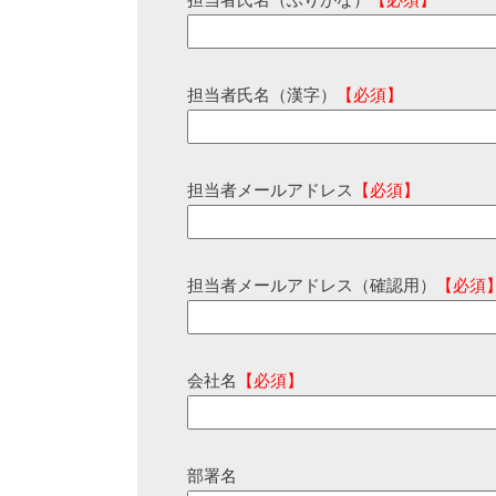
担当者氏名（ふりがな）
【必須】
担当者氏名（漢字）
【必須】
担当者メールアドレス
【必須】
担当者メールアドレス（確認用）
【必須
会社名
【必須】
部署名