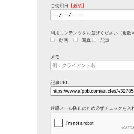
ご使用日
【必須】
利用コンテンツをお選びください（複数
動画
写真
記事
メモ
記事URL
迷惑メール防止のため必ずチェックを入