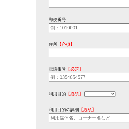
郵便番号
住所
【必須】
電話番号
【必須】
利用目的
【必須】
利用目的の詳細
【必須】