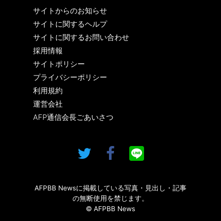
サイトからのお知らせ
サイトに関するヘルプ
サイトに関するお問い合わせ
採用情報
サイトポリシー
プライバシーポリシー
利用規約
運営会社
AFP通信会長ごあいさつ
AFPBB Newsに掲載している写真・見出し・記事
の無断使用を禁じます。
© AFPBB News