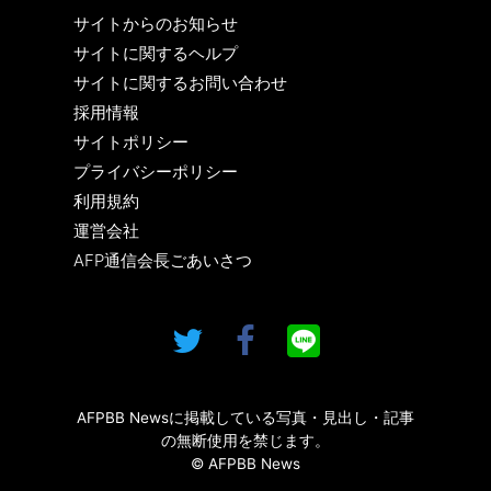
サイトからのお知らせ
サイトに関するヘルプ
サイトに関するお問い合わせ
採用情報
サイトポリシー
プライバシーポリシー
利用規約
運営会社
AFP通信会長ごあいさつ
AFPBB Newsに掲載している写真・見出し・記事
の無断使用を禁じます。
© AFPBB News