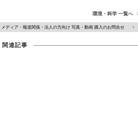
環境・科学 一覧へ
メディア・報道関係・法人の方向け 写真・動画 購入のお問合せ
>
関連記事