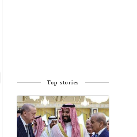
Top stories