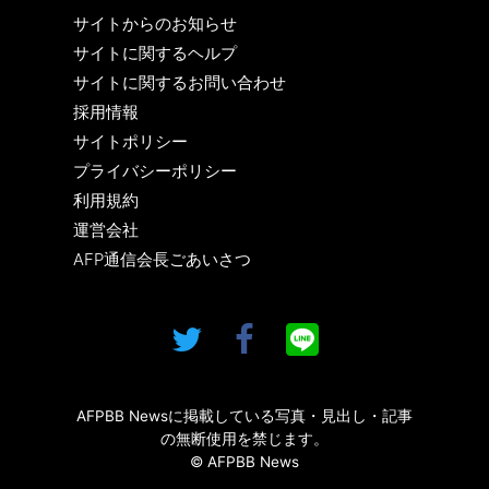
サイトからのお知らせ
サイトに関するヘルプ
サイトに関するお問い合わせ
採用情報
サイトポリシー
プライバシーポリシー
利用規約
運営会社
AFP通信会長ごあいさつ
AFPBB Newsに掲載している写真・見出し・記事
の無断使用を禁じます。
© AFPBB News