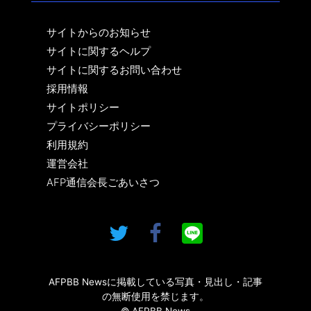
サイトからのお知らせ
サイトに関するヘルプ
サイトに関するお問い合わせ
採用情報
サイトポリシー
プライバシーポリシー
利用規約
運営会社
AFP通信会長ごあいさつ
AFPBB Newsに掲載している写真・見出し・記事
の無断使用を禁じます。