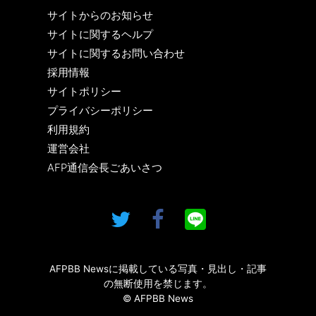
サイトからのお知らせ
サイトに関するヘルプ
サイトに関するお問い合わせ
採用情報
サイトポリシー
プライバシーポリシー
利用規約
運営会社
AFP通信会長ごあいさつ
AFPBB Newsに掲載している写真・見出し・記事
の無断使用を禁じます。
© AFPBB News