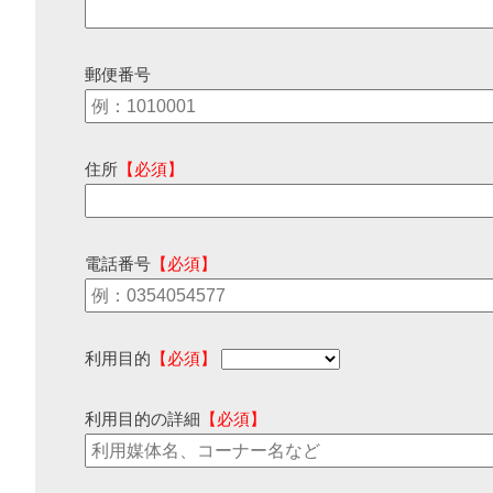
郵便番号
住所
【必須】
電話番号
【必須】
利用目的
【必須】
利用目的の詳細
【必須】