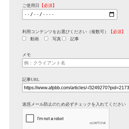
ご使用日
【必須】
利用コンテンツをお選びください（複数可）
【必須】
動画
写真
記事
メモ
記事URL
迷惑メール防止のため必ずチェックを入れてください