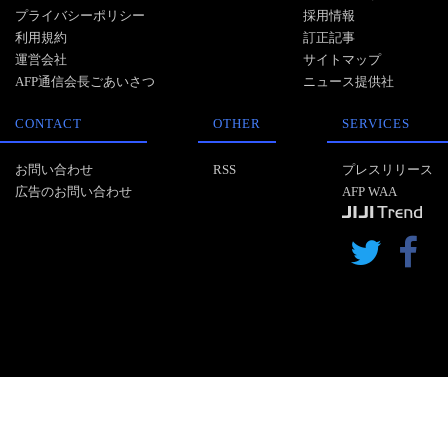
プライバシーポリシー
採用情報
利用規約
訂正記事
運営会社
サイトマップ
AFP通信会長ごあいさつ
ニュース提供社
CONTACT
OTHER
SERVICES
お問い合わせ
RSS
プレスリリース
広告のお問い合わせ
AFP WAA