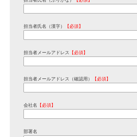
担当者氏名（ふりがな）
【必須】
担当者氏名（漢字）
【必須】
担当者メールアドレス
【必須】
担当者メールアドレス（確認用）
【必須】
会社名
【必須】
部署名