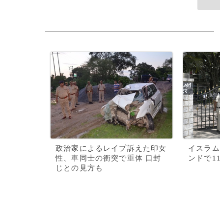
政治家によるレイプ訴えた印女
イスラム
性、車同士の衝突で重体 口封
ンドで1
じとの見方も