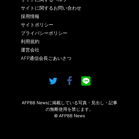
サイトに関するお問い合わせ
採用情報
サイトポリシー
プライバシーポリシー
利用規約
運営会社
AFP通信会長ごあいさつ
AFPBB Newsに掲載している写真・見出し・記事
の無断使用を禁じます。
© AFPBB News