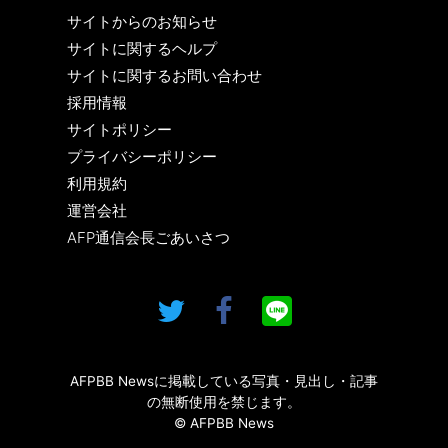
サイトからのお知らせ
サイトに関するヘルプ
サイトに関するお問い合わせ
採用情報
サイトポリシー
プライバシーポリシー
利用規約
運営会社
AFP通信会長ごあいさつ
AFPBB Newsに掲載している写真・見出し・記事
の無断使用を禁じます。
© AFPBB News