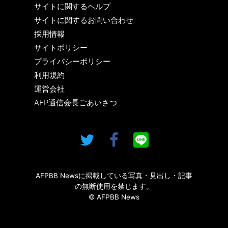
サイトに関するヘルプ
サイトに関するお問い合わせ
採用情報
サイトポリシー
プライバシーポリシー
利用規約
運営会社
AFP通信会長ごあいさつ
AFPBB Newsに掲載している写真・見出し・記事
の無断使用を禁じます。
© AFPBB News