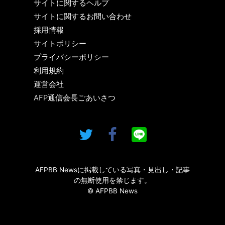
サイトに関するヘルプ
サイトに関するお問い合わせ
採用情報
サイトポリシー
プライバシーポリシー
利用規約
運営会社
AFP通信会長ごあいさつ
AFPBB Newsに掲載している写真・見出し・記事
の無断使用を禁じます。
© AFPBB News