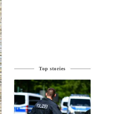
Top stories