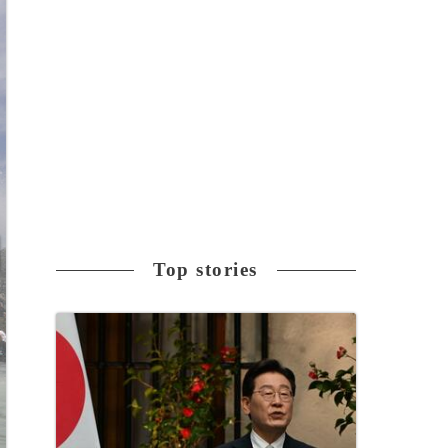
Top stories