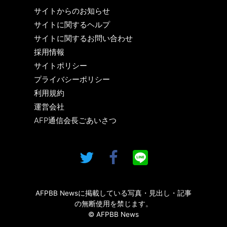
サイトからのお知らせ
サイトに関するヘルプ
サイトに関するお問い合わせ
採用情報
サイトポリシー
プライバシーポリシー
利用規約
運営会社
AFP通信会長ごあいさつ
AFPBB Newsに掲載している写真・見出し・記事
の無断使用を禁じます。
© AFPBB News