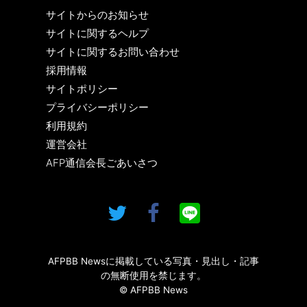
サイトからのお知らせ
サイトに関するヘルプ
サイトに関するお問い合わせ
採用情報
サイトポリシー
プライバシーポリシー
利用規約
運営会社
AFP通信会長ごあいさつ
AFPBB Newsに掲載している写真・見出し・記事
の無断使用を禁じます。
© AFPBB News