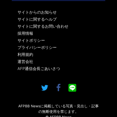
サイトからのお知らせ
サイトに関するヘルプ
サイトに関するお問い合わせ
採用情報
サイトポリシー
プライバシーポリシー
利用規約
運営会社
AFP通信会長ごあいさつ
AFPBB Newsに掲載している写真・見出し・記事
の無断使用を禁じます。