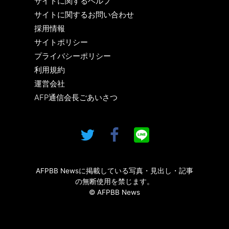
サイトに関するヘルプ
サイトに関するお問い合わせ
採用情報
サイトポリシー
プライバシーポリシー
利用規約
運営会社
AFP通信会長ごあいさつ
AFPBB Newsに掲載している写真・見出し・記事
の無断使用を禁じます。
© AFPBB News