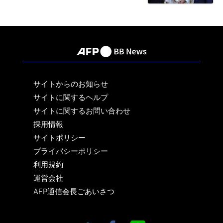
サイトからのお知らせ
サイトに関するヘルプ
サイトに関するお問い合わせ
採用情報
サイトポリシー
プライバシーポリシー
利用規約
運営会社
AFP通信会長ごあいさつ