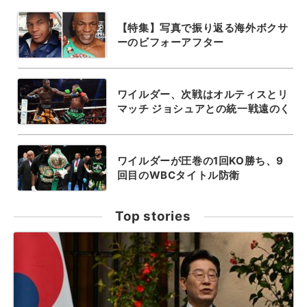
【特集】写真で振り返る海外ボクサ
ーのビフォーアフター
ワイルダー、次戦はオルティスとリ
マッチ ジョシュアとの統一戦遠のく
ワイルダーが圧巻の1回KO勝ち、9
回目のWBCタイトル防衛
Top stories