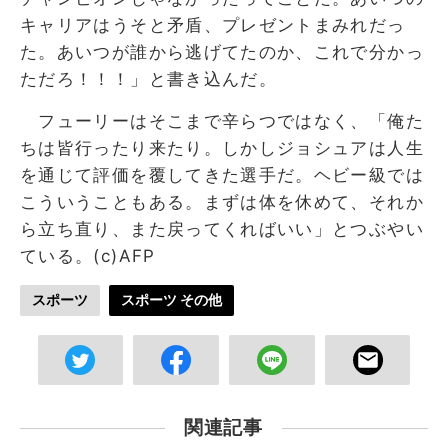
キャリアはうそと矛盾、プレゼントまみれだっ
た。あいつが誰から逃げてたのか、これで分かっ
ただろ！！！」と書き込んだ。
フューリーはそこまで辛らつではなく、「俺た
ちは皆行ったり来たり。しかしジョシュアは人生
を通じて評価を覆してきた選手だ。ヘビー級では
こういうこともある。まずは体を休めて、それか
ら立ち直り、また戻ってくればいい」とつぶやい
ている。(c)AFP
スポーツ
スポーツ その他
関連記事