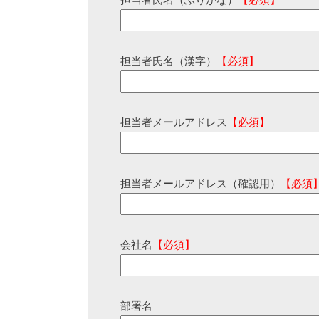
担当者氏名（ふりがな）
【必須】
担当者氏名（漢字）
【必須】
担当者メールアドレス
【必須】
担当者メールアドレス（確認用）
【必須
会社名
【必須】
部署名