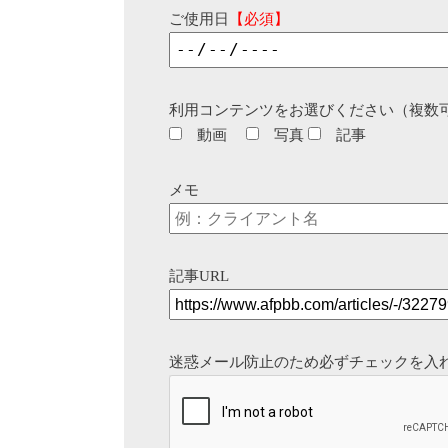
ご使用日
【必須】
利用コンテンツをお選びください（複数
動画
写真
記事
メモ
記事URL
迷惑メール防止のため必ずチェックを入