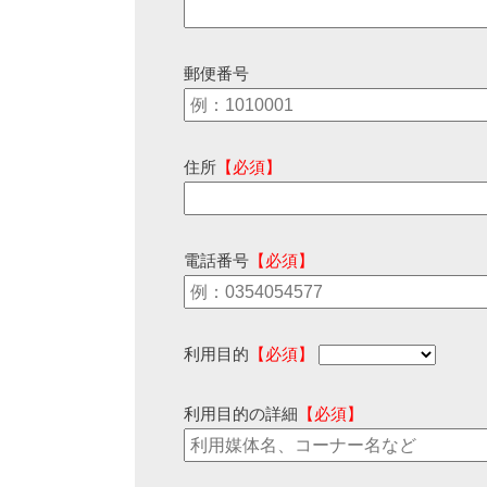
郵便番号
住所
【必須】
電話番号
【必須】
利用目的
【必須】
利用目的の詳細
【必須】