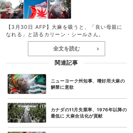
【3月30日 AFP】大麻を吸うと、「良い母親に
なれる」と語るカリーン・シールさん。
全文を読む
>
関連記事
ニューヨーク州知事、嗜好用大麻の
解禁に意欲
カナダの11月失業率、1976年以降の
最低に 大麻合法化が貢献