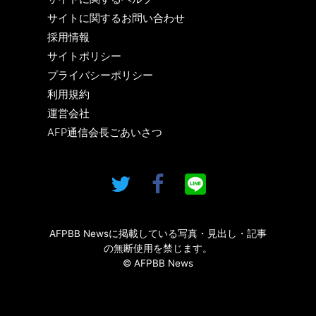
サイトに関するお問い合わせ
採用情報
サイトポリシー
プライバシーポリシー
利用規約
運営会社
AFP通信会長ごあいさつ
AFPBB Newsに掲載している写真・見出し・記事
の無断使用を禁じます。
© AFPBB News