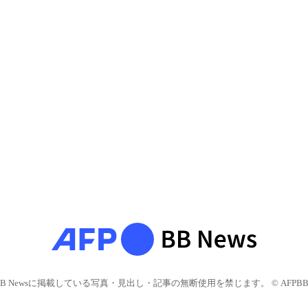
BB Newsに掲載している写真・見出し・記事の無断使用を禁じます。 © AFPBB 