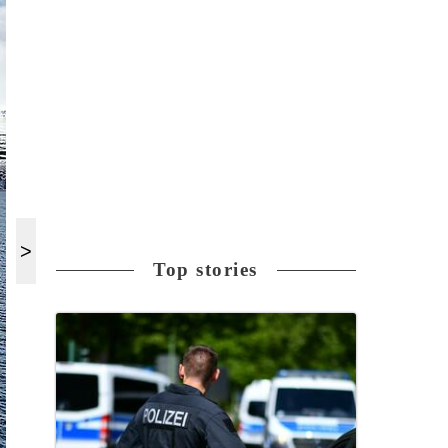
Top stories