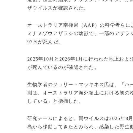
ザウイルスが確認された。
オーストラリア南極局（AAP）の科学者ら
ミナミゾウアザラシの幼獣で、一部のアザラ
97％が死んだ。
2025年10月と2026年1月に行われた地上
が死んでいるのが確認された。
生物学者のジュリー・マッキネス氏は、「ハ
測は、オーストラリア海外領土における初の
している」と指摘した。
研究チームによると、同ウイルスは2025年8
島から移動してきたとみられ、感染した野生動