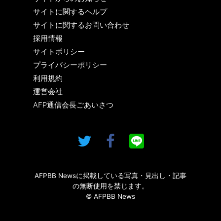
サイトに関するヘルプ
サイトに関するお問い合わせ
採用情報
サイトポリシー
プライバシーポリシー
利用規約
運営会社
AFP通信会長ごあいさつ
AFPBB Newsに掲載している写真・見出し・記事
の無断使用を禁じます。
© AFPBB News