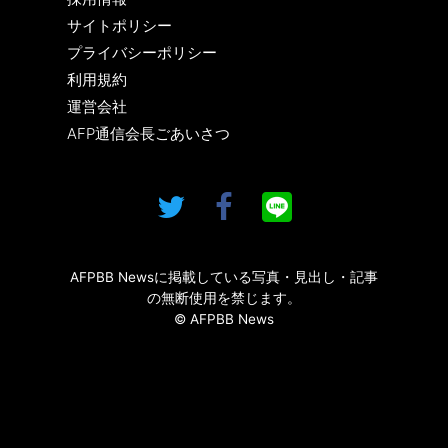
サイトポリシー
プライバシーポリシー
利用規約
運営会社
AFP通信会長ごあいさつ
AFPBB Newsに掲載している写真・見出し・記事
の無断使用を禁じます。
© AFPBB News