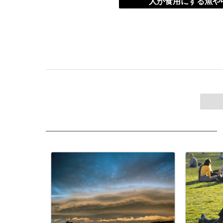
人が食用にする魚や