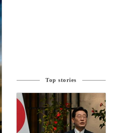
Top stories