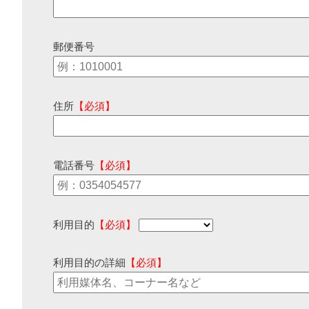
郵便番号
住所
【必須】
電話番号
【必須】
利用目的
【必須】
利用目的の詳細
【必須】