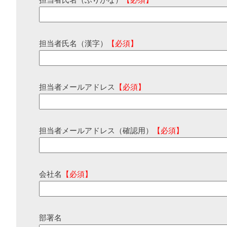
担当者氏名（ふりがな）
【必須】
担当者氏名（漢字）
【必須】
担当者メールアドレス
【必須】
担当者メールアドレス（確認用）
【必須】
会社名
【必須】
部署名