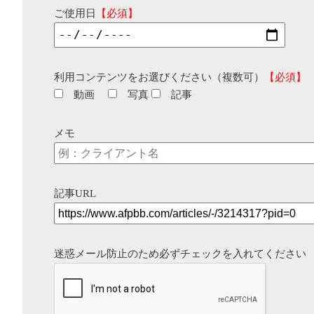
ご使用日
【必須】
利用コンテンツをお選びください（複数可）
【必須】
動画
写真
記事
メモ
記事URL
迷惑メール防止のため必ずチェックを入れてください