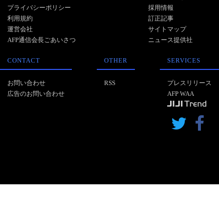
プライバシーポリシー
採用情報
利用規約
訂正記事
運営会社
サイトマップ
AFP通信会長ごあいさつ
ニュース提供社
CONTACT
OTHER
SERVICES
お問い合わせ
RSS
プレスリリース
広告のお問い合わせ
AFP WAA