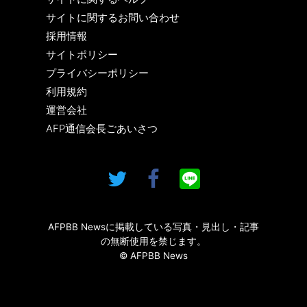
サイトに関するお問い合わせ
採用情報
サイトポリシー
プライバシーポリシー
利用規約
運営会社
AFP通信会長ごあいさつ
AFPBB Newsに掲載している写真・見出し・記事
の無断使用を禁じます。
© AFPBB News