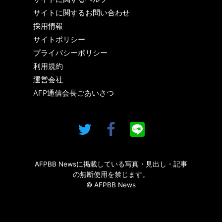
サイトに関するお問い合わせ
採用情報
サイトポリシー
プライバシーポリシー
利用規約
運営会社
AFP通信会長ごあいさつ
AFPBB Newsに掲載している写真・見出し・記事
の無断使用を禁じます。
© AFPBB News