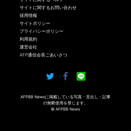
サイトに関するお問い合わせ
採用情報
サイトポリシー
プライバシーポリシー
利用規約
運営会社
AFP通信会長ごあいさつ
AFPBB Newsに掲載している写真・見出し・記事
の無断使用を禁じます。
© AFPBB News