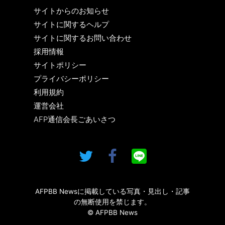
サイトからのお知らせ
サイトに関するヘルプ
サイトに関するお問い合わせ
採用情報
サイトポリシー
プライバシーポリシー
利用規約
運営会社
AFP通信会長ごあいさつ
AFPBB Newsに掲載している写真・見出し・記事
の無断使用を禁じます。
© AFPBB News