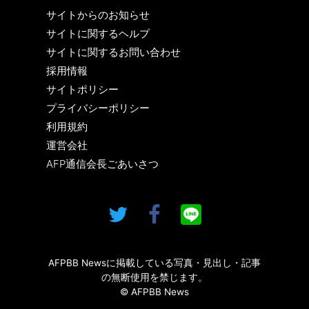
サイトからのお知らせ
サイトに関するヘルプ
サイトに関するお問い合わせ
採用情報
サイトポリシー
プライバシーポリシー
利用規約
運営会社
AFP通信会長ごあいさつ
AFPBB Newsに掲載している写真・見出し・記事
の無断使用を禁じます。
© AFPBB News