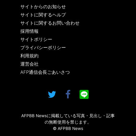
サイトからのお知らせ
サイトに関するヘルプ
サイトに関するお問い合わせ
採用情報
サイトポリシー
プライバシーポリシー
利用規約
運営会社
AFP通信会長ごあいさつ
AFPBB Newsに掲載している写真・見出し・記事
の無断使用を禁じます。
© AFPBB News