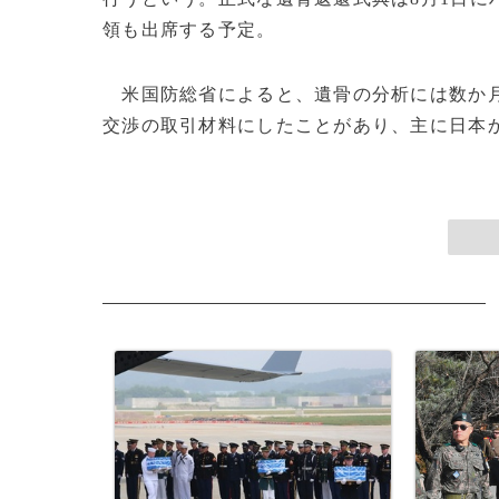
領も出席する予定。
米国防総省によると、遺骨の分析には数か月
交渉の取引材料にしたことがあり、主に日本から