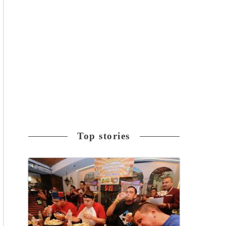
Top stories