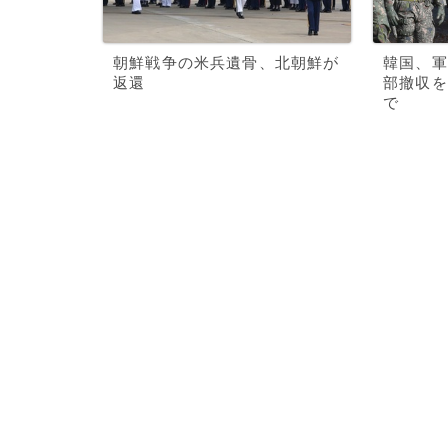
朝鮮戦争の米兵遺骨、北朝鮮が
韓国、軍
返還
部撤収を
で