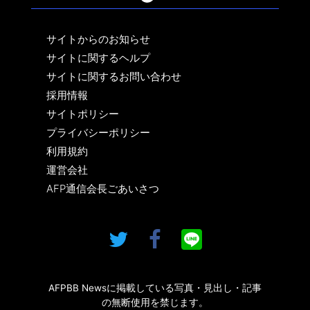
サイトからのお知らせ
サイトに関するヘルプ
サイトに関するお問い合わせ
採用情報
サイトポリシー
プライバシーポリシー
利用規約
運営会社
AFP通信会長ごあいさつ
AFPBB Newsに掲載している写真・見出し・記事
の無断使用を禁じます。