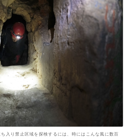
立ち入り禁止区域を探検するには、時にはこんな風に数百