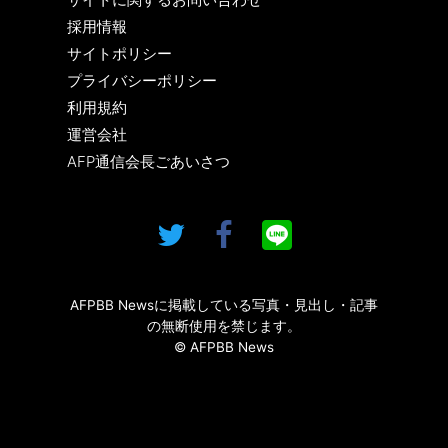
採用情報
サイトポリシー
プライバシーポリシー
利用規約
運営会社
AFP通信会長ごあいさつ
AFPBB Newsに掲載している写真・見出し・記事
の無断使用を禁じます。
© AFPBB News